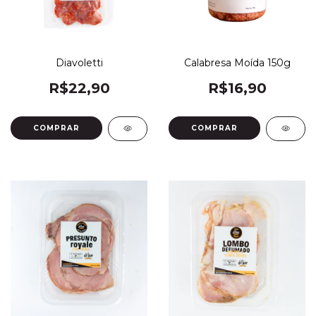
Calabresa Moída 150g
Diavoletti
R$16,90
R$22,90