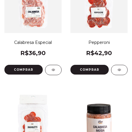
Calabresa Especial
Pepperoni
R$36,90
R$42,90