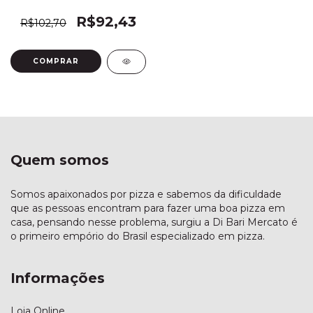
R$92,43
R$102,70
Quem somos
Somos apaixonados por pizza e sabemos da dificuldade
que as pessoas encontram para fazer uma boa pizza em
casa, pensando nesse problema, surgiu a Di Bari Mercato é
o primeiro empório do Brasil especializado em pizza.
Informações
Loja Online