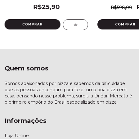
R$25,90
R$598,00
Quem somos
Somos apaixonados por pizza e sabemos da dificuldade
que as pessoas encontram para fazer uma boa pizza em
casa, pensando nesse problema, surgiu a Di Bari Mercato é
o primeiro empório do Brasil especializado em pizza.
Informações
Loja Online