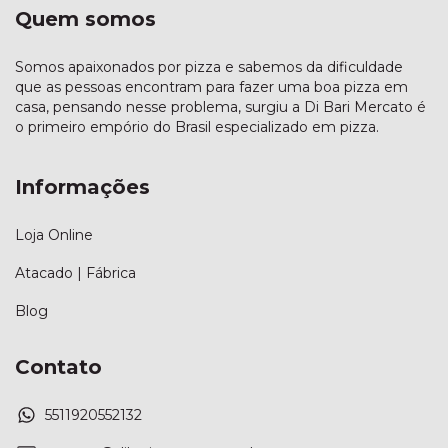
Quem somos
Somos apaixonados por pizza e sabemos da dificuldade
que as pessoas encontram para fazer uma boa pizza em
casa, pensando nesse problema, surgiu a Di Bari Mercato é
o primeiro empório do Brasil especializado em pizza.
Informações
Loja Online
Atacado | Fábrica
Blog
Contato
5511920552132