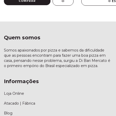
E
Quem somos
Somos apaixonados por pizza e sabemos da dificuldade
que as pessoas encontram para fazer uma boa pizza em
casa, pensando nesse problema, surgiu a Di Bari Mercato é
o primeiro empório do Brasil especializado em pizza.
Informações
Loja Online
Atacado | Fábrica
Blog