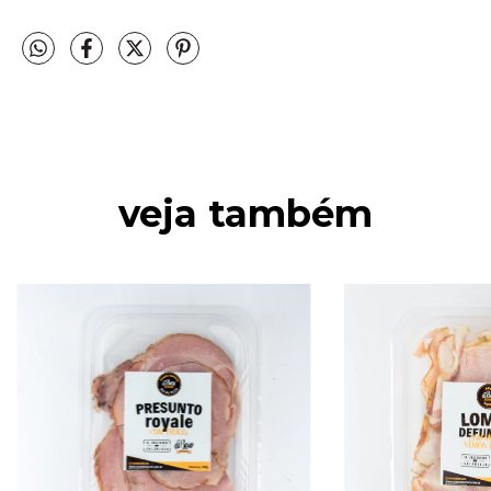
veja também